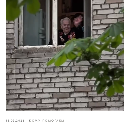
13.05.2026
КОМУ ПОМОГАЕМ