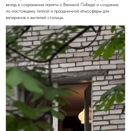
вклад в сохранение памяти о Великой Победе и создание
по-настоящему теплой и праздничной атмосферы для
ветеранов и жителей столицы.