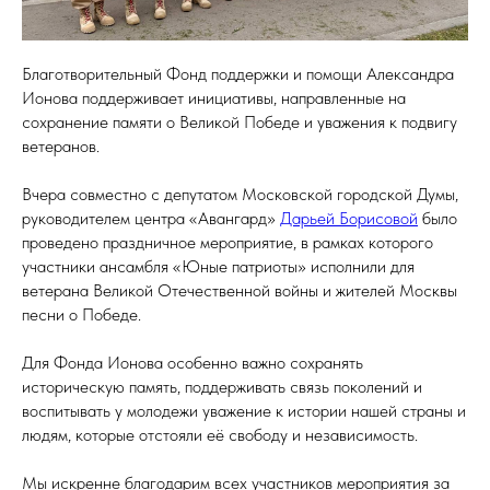
Благотворительный Фонд поддержки и помощи Александра
Ионова поддерживает инициативы, направленные на
сохранение памяти о Великой Победе и уважения к подвигу
ветеранов.
Вчера совместно с депутатом Московской городской Думы,
руководителем центра «Авангард»
Дарьей Борисовой
было
проведено праздничное мероприятие, в рамках которого
участники ансамбля «Юные патриоты» исполнили для
ветерана Великой Отечественной войны и жителей Москвы
песни о Победе.
Для Фонда Ионова особенно важно сохранять
историческую память, поддерживать связь поколений и
воспитывать у молодежи уважение к истории нашей страны и
людям, которые отстояли её свободу и независимость.
Мы искренне благодарим всех участников мероприятия за