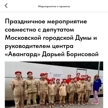
Мероприятия и проекты
Праздничное мероприятие
совместно с депутатом
Московской городской Думы и
руководителем центра
«Авангард» Дарьей Борисовой