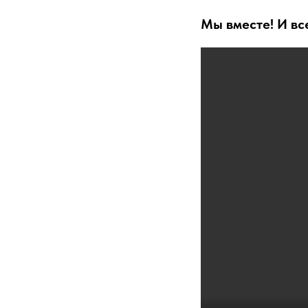
Мы вместе! И вс