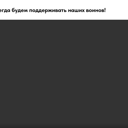
егда будем поддерживать наших воинов!