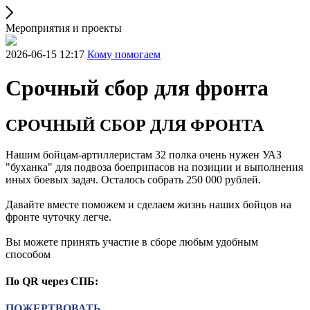
Мероприятия и проекты
2026-06-15 12:17
Кому помогаем
Срочный сбор для фронта
СРОЧНЫЙ СБОР ДЛЯ ФРОНТА
Нашим бойцам-артиллеристам 32 полка очень нужен УАЗ
"буханка" для подвоза боеприпасов на позиции и выполнения
иных боевых задач. Осталось собрать 250 000 рублей.
Давайте вместе поможем и сделаем жизнь наших бойцов на
фронте чуточку легче.
Вы можете принять участие в сборе любым удобным
способом
По QR через СПБ:
ПОЖЕРТВОВАТЬ